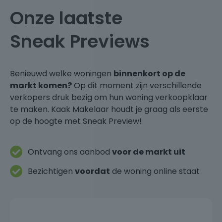
Onze laatste
Sneak Previews
Benieuwd welke woningen
binnenkort op de
markt komen?
Op dit moment zijn verschillende
verkopers druk bezig om hun woning verkoopklaar
te maken. Kaak Makelaar houdt je graag als eerste
op de hoogte met Sneak Preview!
Ontvang ons aanbod
voor de markt uit
Bezichtigen
voordat
de woning online staat