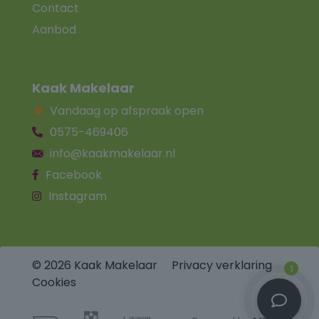
Contact
Aanbod
Kaak Makelaar
Vandaag op afspraak open
0575-469406
info@kaakmakelaar.nl
Facebook
Instagram
© 2026 Kaak Makelaar
Privacy verklaring
1
Cookies