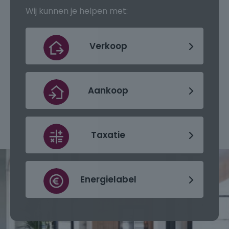
Wij kunnen je helpen met:
Verkoop
Aankoop
Taxatie
Energielabel