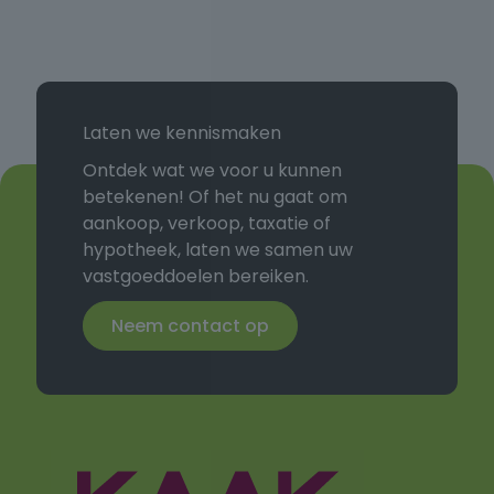
Laten we kennismaken
Ontdek wat we voor u kunnen
betekenen! Of het nu gaat om
aankoop, verkoop, taxatie of
hypotheek, laten we samen uw
vastgoeddoelen bereiken.
Neem contact op