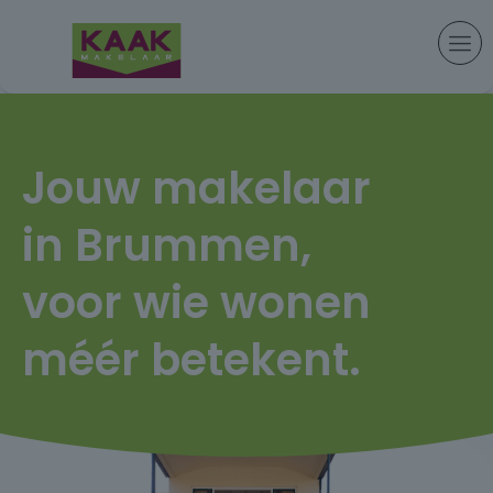
Jouw makelaar
in Brummen,
voor wie wonen
méér betekent.