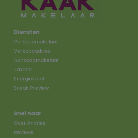
Diensten
Verkoopmakelaar
Verkoopadvies
Aankoopmakelaar
Taxatie
Energielabel
Sneak Preview
Snel naar
Over Andries
Reviews