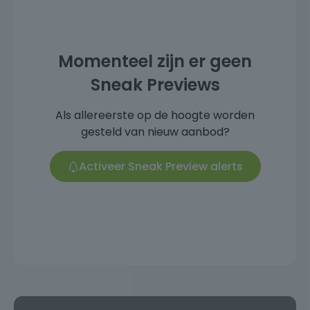
Momenteel zijn er geen
Sneak Previews
Als allereerste op de hoogte worden
gesteld van nieuw aanbod?
Activeer Sneak Preview alerts