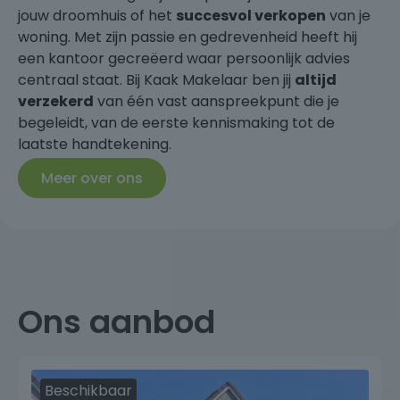
jouw droomhuis of het
succesvol verkopen
van je
woning. Met zijn passie en gedrevenheid heeft hij
een kantoor gecreëerd waar persoonlijk advies
centraal staat. Bij Kaak Makelaar ben jij
altijd
verzekerd
van één vast aanspreekpunt die je
begeleidt, van de eerste kennismaking tot de
laatste handtekening.
Meer over ons
Ons aanbod
Beschikbaar