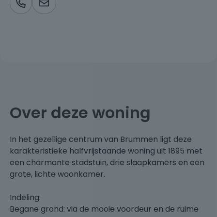
Over deze woning
In het gezellige centrum van Brummen ligt deze
karakteristieke halfvrijstaande woning uit 1895 met
een charmante stadstuin, drie slaapkamers en een
grote, lichte woonkamer.
Indeling:
Begane grond: via de mooie voordeur en de ruime