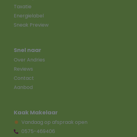
Taxatie
Energielabel
Sneak Preview
Snel naar
Over Andries
Reviews
Contact
Aanbod
Kaak Makelaar
Vandaag op afspraak open
0575-469406