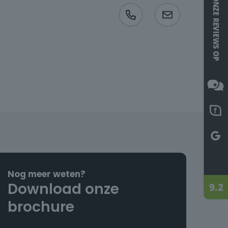
Nog meer weten?
Download onze
brochure