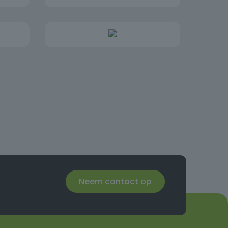
Neem contact op