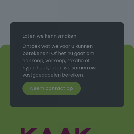
Laten we kennismaken
Ontdek wat we voor u kunnen
betekenen! Of het nu gaat om
aankoop, verkoop, taxatie of
hypotheek, laten we samen uw
vastgoeddoelen bereiken.
Neem contact op