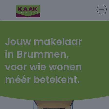
Jouw makelaar
in Brummen,
voor wie wonen
méér betekent.