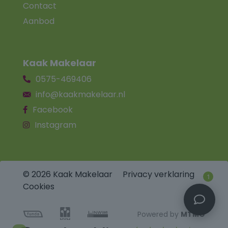
Contact
Aanbod
Kaak Makelaar
0575-469406
info@kaakmakelaar.nl
Facebook
Instagram
© 2026 Kaak Makelaar
Privacy verklaring
1
Cookies
Powered by
MTMO