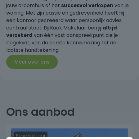
jouw droomhuis of het
succesvol verkopen
van je
woning. Met zijn passie en gedrevenheid heeft hij
een kantoor gecreëerd waar persoonlijk advies
centraal staat. Bij Kaak Makelaar ben jij
altijd
verzekerd
van één vast aanspreekpunt die je
begeleidt, van de eerste kennismaking tot de
laatste handtekening.
Meer over ons
Ons aanbod
Beschikbaar