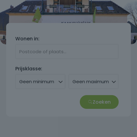
Wonen in:
Prijsklasse:
Zoeken