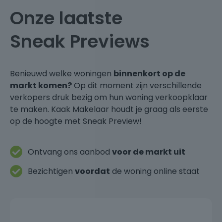
Onze laatste
Sneak Previews
Benieuwd welke woningen
binnenkort op de
markt komen?
Op dit moment zijn verschillende
verkopers druk bezig om hun woning verkoopklaar
te maken. Kaak Makelaar houdt je graag als eerste
op de hoogte met Sneak Preview!
Ontvang ons aanbod
voor de markt uit
Bezichtigen
voordat
de woning online staat