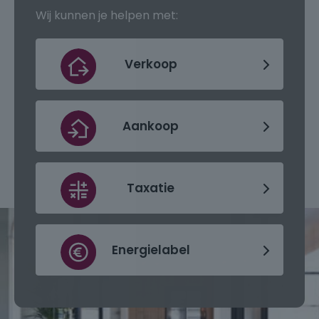
Wij kunnen je helpen met:
Verkoop
Aankoop
Taxatie
Energielabel