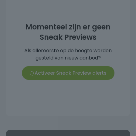
Momenteel zijn er geen
Sneak Previews
Als allereerste op de hoogte worden
gesteld van nieuw aanbod?
Activeer Sneak Preview alerts