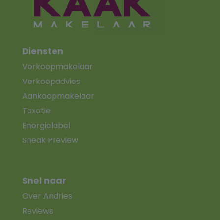
Diensten
Verkoopmakelaar
Verkoopadvies
Aankoopmakelaar
Taxatie
Energielabel
Sneak Preview
Snel naar
Over Andries
Reviews