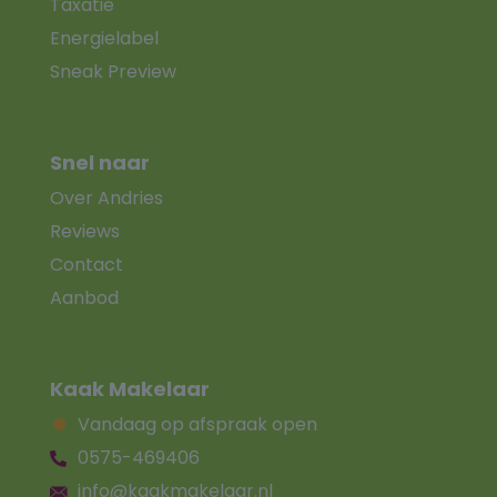
Taxatie
Energielabel
Sneak Preview
Snel naar
Over Andries
Reviews
Contact
Aanbod
Kaak Makelaar
Vandaag op afspraak open
0575-469406
info@kaakmakelaar.nl