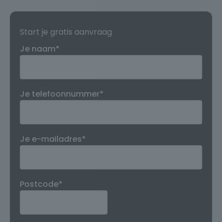
Start je gratis aanvraag
Je naam*
Je telefoonnummer*
Je e-mailadres*
Postcode*