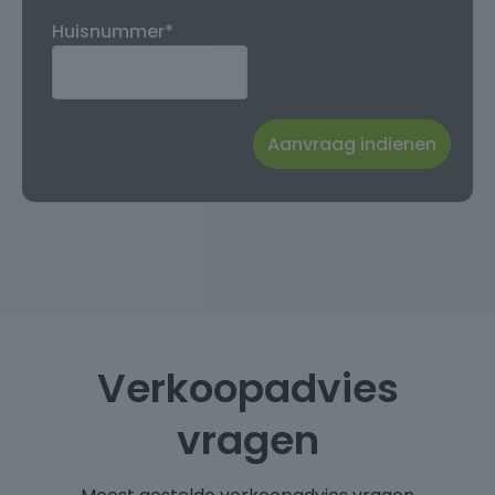
Huisnummer*
Verkoopadvies
vragen