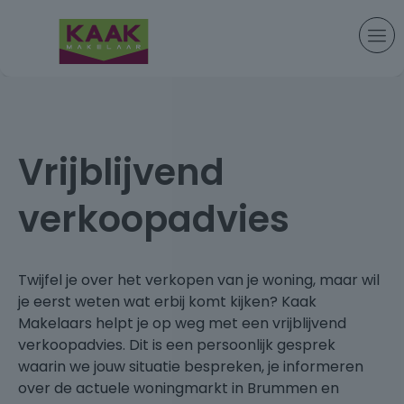
Vrijblijvend
verkoopadvies
Twijfel je over het verkopen van je woning, maar wil
je eerst weten wat erbij komt kijken? Kaak
Makelaars helpt je op weg met een vrijblijvend
verkoopadvies. Dit is een persoonlijk gesprek
waarin we jouw situatie bespreken, je informeren
over de actuele woningmarkt in Brummen en