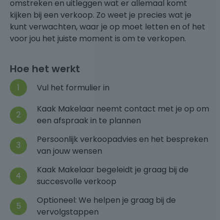
omstreken en uitleggen wat er allemaal komt
kijken bij een verkoop. Zo weet je precies wat je
kunt verwachten, waar je op moet letten en of het
voor jou het juiste moment is om te verkopen.
Hoe het werkt
Vul het formulier in
Kaak Makelaar neemt contact met je op om
een afspraak in te plannen
Persoonlijk verkoopadvies en het bespreken
van jouw wensen
Kaak Makelaar begeleidt je graag bij de
succesvolle verkoop
Optioneel: We helpen je graag bij de
vervolgstappen