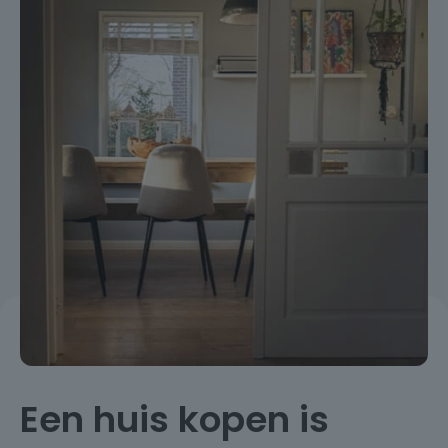
Een huis kopen is