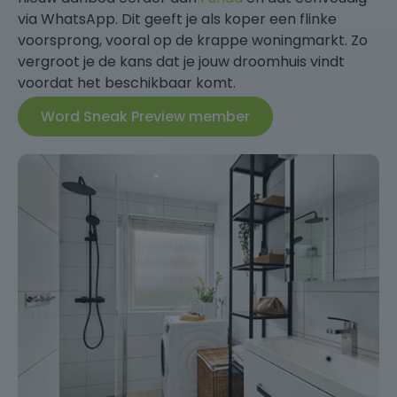
via WhatsApp. Dit geeft je als koper een flinke
voorsprong, vooral op de krappe woningmarkt. Zo
vergroot je de kans dat je jouw droomhuis vindt
voordat het beschikbaar komt.
Word Sneak Preview member