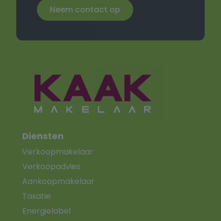
Neem contact op
Diensten
Verkoopmakelaar
Verkoopadvies
Aankoopmakelaar
Taxatie
Energielabel