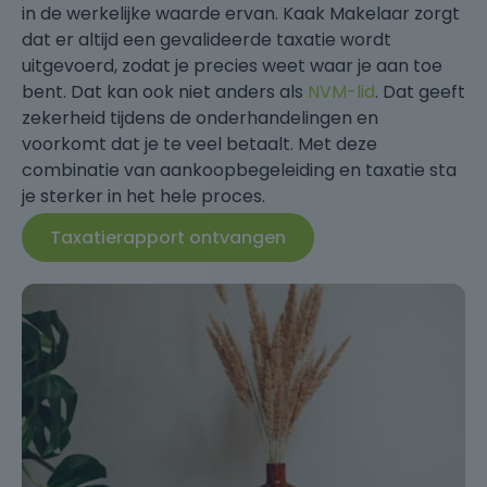
in de werkelijke waarde ervan. Kaak Makelaar zorgt
dat er altijd een gevalideerde taxatie wordt
uitgevoerd, zodat je precies weet waar je aan toe
bent. Dat kan ook niet anders als
NVM-lid
. Dat geeft
zekerheid tijdens de onderhandelingen en
voorkomt dat je te veel betaalt. Met deze
combinatie van aankoopbegeleiding en taxatie sta
je sterker in het hele proces.
Taxatierapport ontvangen