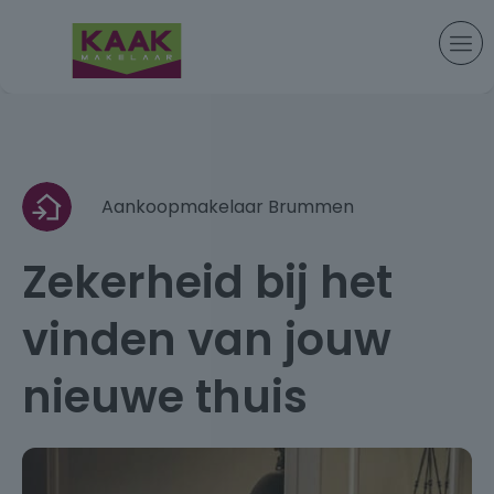
Aankoopmakelaar Brummen
Zekerheid bij het
vinden van jouw
nieuwe thuis