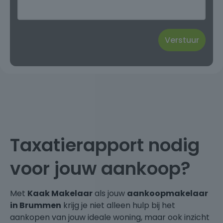
Taxatierapport nodig
voor jouw aankoop?
Met
Kaak Makelaar
als jouw
aankoopmakelaar
in Brummen
krijg je niet alleen hulp bij het
aankopen van jouw ideale woning, maar ook inzicht