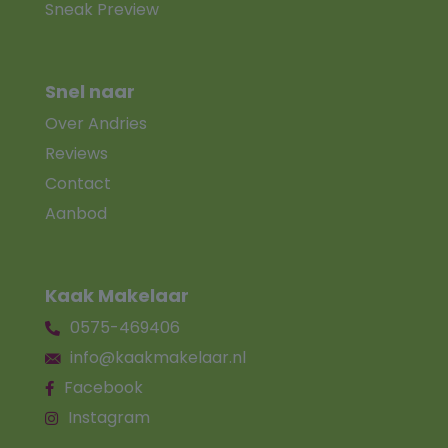
Sneak Preview
Snel naar
Over Andries
Reviews
Contact
Aanbod
Kaak Makelaar
0575-469406
info@kaakmakelaar.nl
Facebook
Instagram