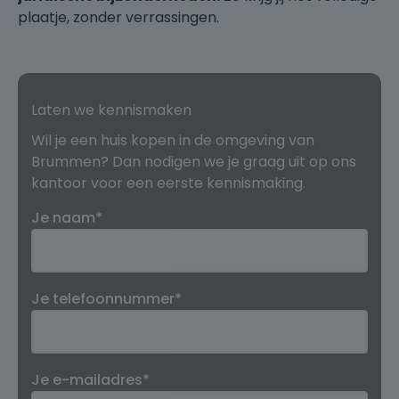
plaatje, zonder verrassingen.
Laten we kennismaken
Wil je een huis kopen in de omgeving van
Brummen? Dan nodigen we je graag uit op ons
kantoor voor een eerste kennismaking.
Je naam*
Je telefoonnummer*
Je e-mailadres*