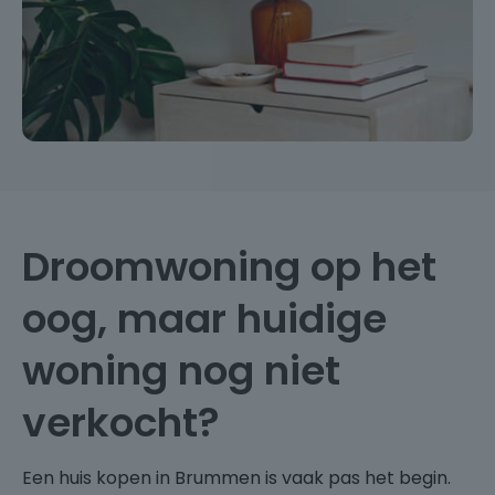
Droomwoning op het
oog, maar huidige
woning nog niet
verkocht?
Een huis kopen in Brummen is vaak pas het begin.