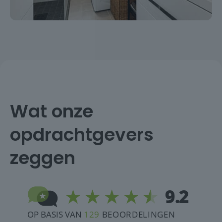
Wat onze
opdrachtgevers
zeggen