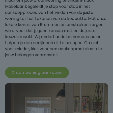
Klaar om jouw droomwoning te vinden? Kaak
Makelaar begeleidt je stap voor stap in het
aankoopproces, van het vinden van de juiste
woning tot het tekenen van de koopakte. Met onze
lokale kennis van Brummen en omstreken zorgen
we ervoor dat jij geen kansen mist en de juiste
keuzes maakt. Wij onderhandelen namens jou en
helpen je een eerlijk bod uit te brengen. Ga niet
voor minder, kies voor een aankoopmakelaar die
jouw belangen vooropstelt.
Droomwoning aankopen