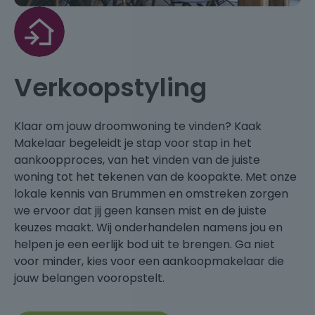
Verkoopstyling
Klaar om jouw droomwoning te vinden? Kaak
Makelaar begeleidt je stap voor stap in het
aankoopproces, van het vinden van de juiste
woning tot het tekenen van de koopakte. Met onze
lokale kennis van Brummen en omstreken zorgen
we ervoor dat jij geen kansen mist en de juiste
keuzes maakt. Wij onderhandelen namens jou en
helpen je een eerlijk bod uit te brengen. Ga niet
voor minder, kies voor een aankoopmakelaar die
jouw belangen vooropstelt.