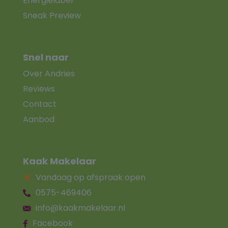
Energielabel
Sneak Preview
Snel naar
Over Andries
Reviews
Contact
Aanbod
Kaak Makelaar
Vandaag op afspraak open
0575-469406
info@kaakmakelaar.nl
Facebook