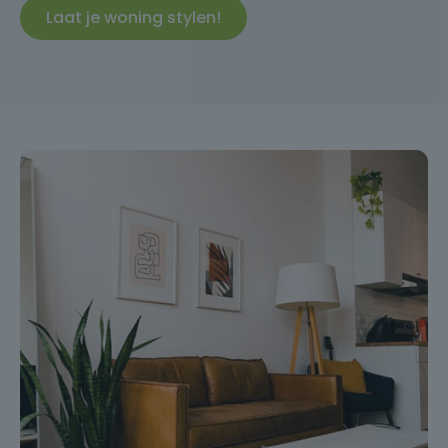
Laat je woning stylen!