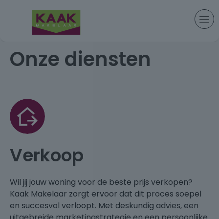
Onze diensten
Verkoop
Wil jij jouw woning voor de beste prijs verkopen?
Kaak Makelaar zorgt ervoor dat dit proces soepel
en succesvol verloopt. Met deskundig advies, een
uitgebreide marketingstrategie en een persoonlijke