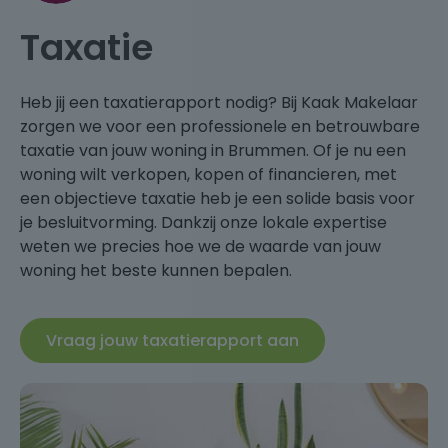
Taxatie
Heb jij een taxatierapport nodig? Bij Kaak Makelaar
zorgen we voor een professionele en betrouwbare
taxatie van jouw woning in Brummen. Of je nu een
woning wilt verkopen, kopen of financieren, met
een objectieve taxatie heb je een solide basis voor
je besluitvorming. Dankzij onze lokale expertise
weten we precies hoe we de waarde van jouw
woning het beste kunnen bepalen.
Vraag jouw taxatierapport aan