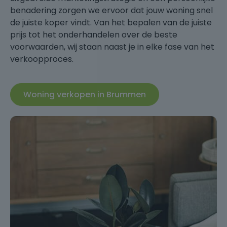
benadering zorgen we ervoor dat jouw woning snel
de juiste koper vindt. Van het bepalen van de juiste
prijs tot het onderhandelen over de beste
voorwaarden, wij staan naast je in elke fase van het
verkoopproces.
Woning verkopen in Brummen