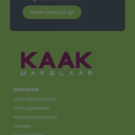
Neem contact op
Diensten
Verkoopmakelaar
Verkoopadvies
Aankoopmakelaar
Taxatie