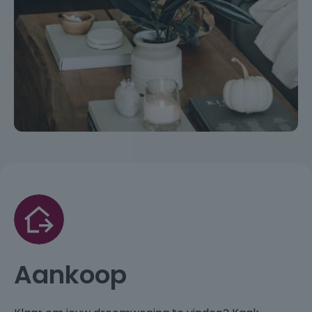
Aankoop