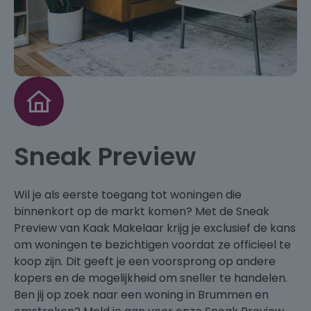
Sneak Preview
Wil je als eerste toegang tot woningen die
binnenkort op de markt komen? Met de Sneak
Preview van Kaak Makelaar krijg je exclusief de kans
om woningen te bezichtigen voordat ze officieel te
koop zijn. Dit geeft je een voorsprong op andere
kopers en de mogelijkheid om sneller te handelen.
Ben jij op zoek naar een woning in Brummen en