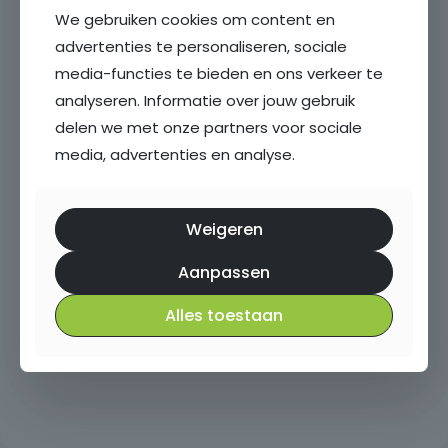
We gebruiken cookies om content en
advertenties te personaliseren, sociale
media-functies te bieden en ons verkeer te
analyseren. Informatie over jouw gebruik
delen we met onze partners voor sociale
media, advertenties en analyse.
Weigeren
Aanpassen
Alles toestaan