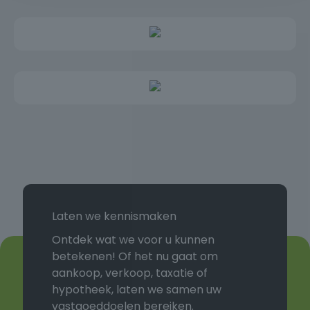
Laten we kennismaken
Ontdek wat we voor u kunnen
betekenen! Of het nu gaat om
aankoop, verkoop, taxatie of
hypotheek, laten we samen uw
vastgoeddoelen bereiken.