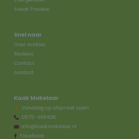
Sneak Preview
Snel naar
Over Andries
Reviews
Contact
Aanbod
Kaak Makelaar
Vandaag op afspraak open
0575-469406
info@kaakmakelaar.nl
Facebook