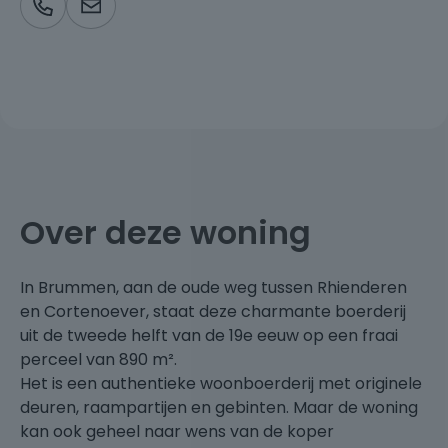
Over deze woning
In Brummen, aan de oude weg tussen Rhienderen
en Cortenoever, staat deze charmante boerderij
uit de tweede helft van de 19e eeuw op een fraai
perceel van 890 m².
Het is een authentieke woonboerderij met originele
deuren, raampartijen en gebinten. Maar de woning
kan ook geheel naar wens van de koper