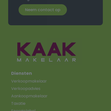
Neem contact op
Diensten
Verkoopmakelaar
Verkoopadvies
Aankoopmakelaar
Taxatie
Energielabel