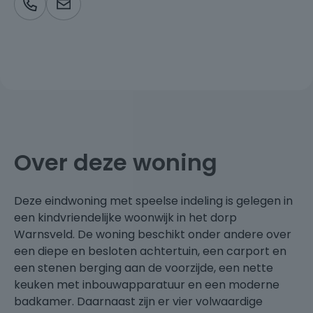
Over deze woning
Deze eindwoning met speelse indeling is gelegen in
een kindvriendelijke woonwijk in het dorp
Warnsveld. De woning beschikt onder andere over
een diepe en besloten achtertuin, een carport en
een stenen berging aan de voorzijde, een nette
keuken met inbouwapparatuur en een moderne
badkamer. Daarnaast zijn er vier volwaardige