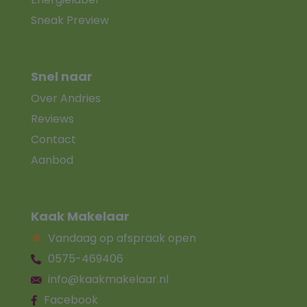
Sneak Preview
Snel naar
Over Andries
Reviews
Contact
Aanbod
Kaak Makelaar
Vandaag op afspraak open
0575-469406
info@kaakmakelaar.nl
Facebook