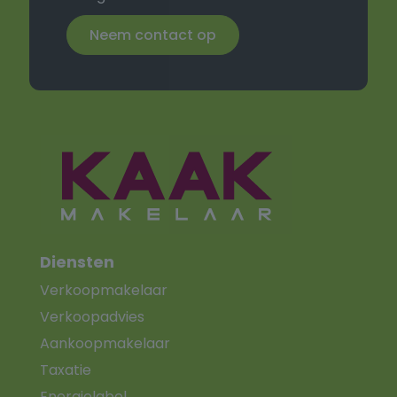
Neem contact op
Diensten
Verkoopmakelaar
Verkoopadvies
Aankoopmakelaar
Taxatie
Energielabel