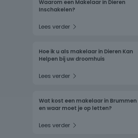
Waarom een Makelaar in Dieren
Inschakelen?
Hoe ik u als makelaar in Dieren Kan
Helpen bij uw droomhuis
Wat kost een makelaar in Brummen
en waar moet je op letten?