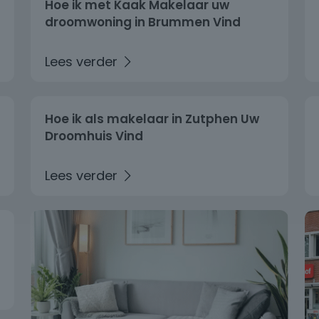
Hoe ik met Kaak Makelaar uw
droomwoning in Brummen Vind
Hoe ik als makelaar in Zutphen Uw
Droomhuis Vind