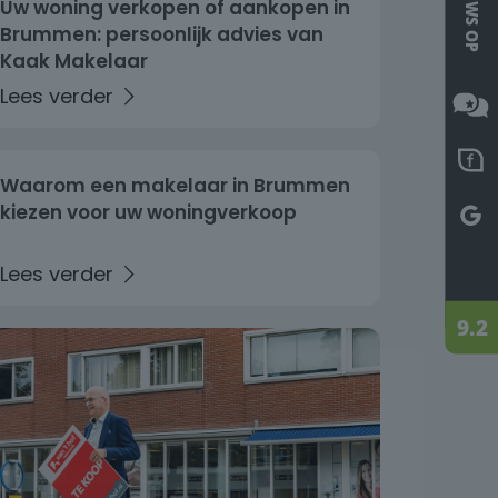
Uw woning verkopen of aankopen in
Brummen: persoonlijk advies van
Kaak Makelaar
Waarom een makelaar in Brummen
kiezen voor uw woningverkoop